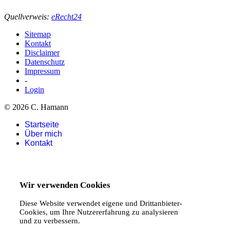
Quellverweis:
eRecht24
Sitemap
Kontakt
Disclaimer
Datenschutz
Impressum
-
Login
© 2026 C. Hamann
Startseite
Über mich
Kontakt
Wir verwenden Cookies
Diese Website verwendet eigene und Drittanbieter-
Cookies, um Ihre Nutzererfahrung zu analysieren
und zu verbessern.