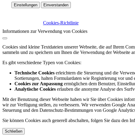
Einstellungen
Einverstanden
Cookies-Richtlinie
Informationen zur Verwendung von Cookies
Cookies sind kleine Textdateien unserer Webseite, die auf Ihrem C
sammeln und zu speichern um Ihnen die Verwendung der Webseite ang
Es gibt verschiedene Typen von Cookies:
Technische Cookies
erleichtern die Steuerung und die Verwend
Sortierungen, halten Formulardaten wie Registrierung vor und e
Cookies zur Anpassung
ermöglichen dem Benutzer, Einstellun
Analytische Cookies
erlauben die anonyme Analyse des Surfve
Mit der Benutzung dieser Webseite haben wir Sie über Cookies inform
wir zur Verfügung stellen, zu verbessern. Wir verwenden Google Anal
Steuerung und den Datenschutz-Bestimmungen von Google Analytics
Sie können Cookies auch generell abschalten, folgen Sie dazu den Inf
Schließen