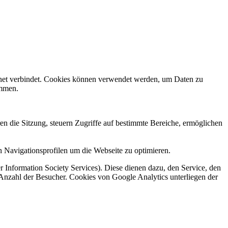
rnet verbindet. Cookies können verwendet werden, um Daten zu
ammen.
en die Sitzung, steuern Zugriffe auf bestimmte Bereiche, ermöglichen
 Navigationsprofilen um die Webseite zu optimieren.
 Information Society Services). Diese dienen dazu, den Service, den
 Anzahl der Besucher. Cookies von Google Analytics unterliegen der