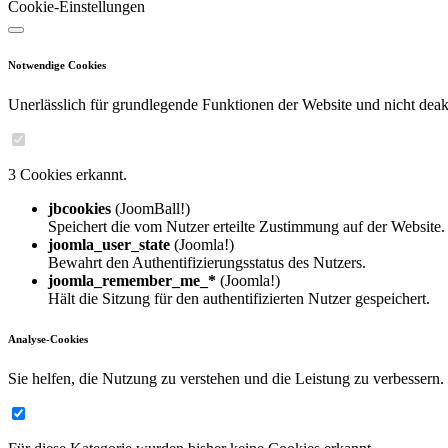
Cookie-Einstellungen
Notwendige Cookies
Unerlässlich für grundlegende Funktionen der Website und nicht deakt
3 Cookies erkannt.
jbcookies
(JoomBall!)
Speichert die vom Nutzer erteilte Zustimmung auf der Website.
joomla_user_state
(Joomla!)
Bewahrt den Authentifizierungsstatus des Nutzers.
joomla_remember_me_*
(Joomla!)
Hält die Sitzung für den authentifizierten Nutzer gespeichert.
Analyse-Cookies
Sie helfen, die Nutzung zu verstehen und die Leistung zu verbessern.